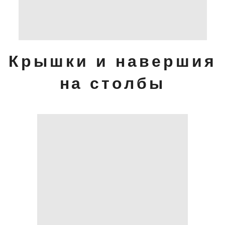
Крышки и навершия
на столбы