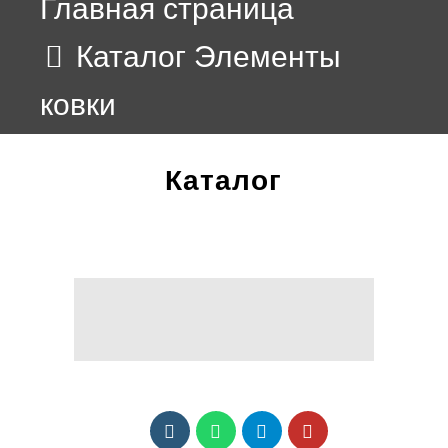
Главная страница
Каталог Элементы
ковки