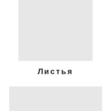
Листья