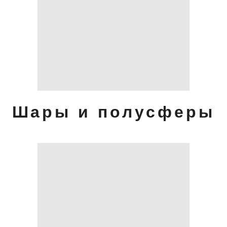
Шары и полусферы