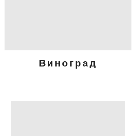
Виноград