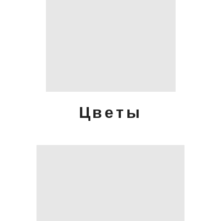
Цветы