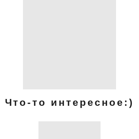
Что-то интересное:)