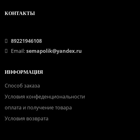
КОНТАКТЫ
89221946108
Email:
semapolik@yandex.ru
ИНФОРМАЦИЯ
Способ заказа
Условия конфеденциональности
оплата и получение товара
Условия возврата