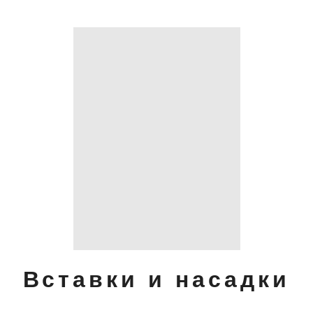
Вставки и насадки