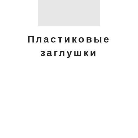
Пластиковые
заглушки