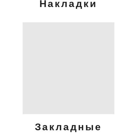
Накладки
Закладные