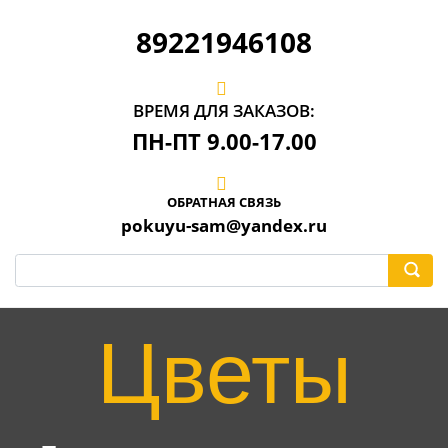
89221946108
ВРЕМЯ ДЛЯ ЗАКАЗОВ:
ПН-ПТ 9.00-17.00
ОБРАТНАЯ СВЯЗЬ
pokuyu-sam@yandex.ru
Цветы