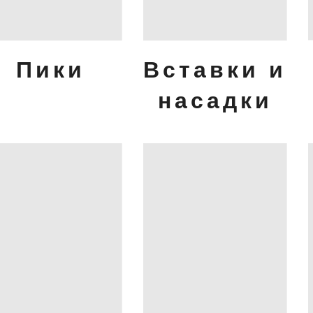
Пики
Вставки и
насадки