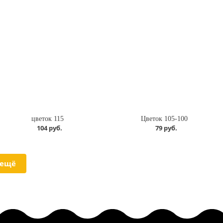
цветок 115
Цветок 105-100
104 руб.
79 руб.
 ещё