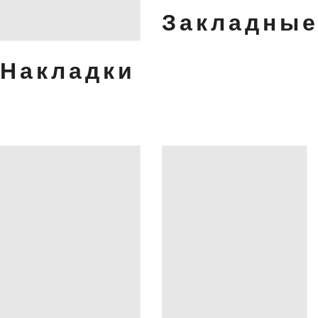
Закладны
Накладки