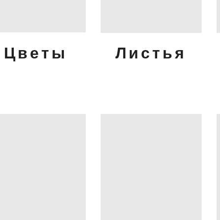
Цветы
Листья