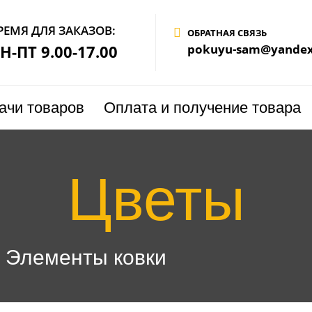
РЕМЯ ДЛЯ ЗАКАЗОВ:
ОБРАТНАЯ СВЯЗЬ
Н-ПТ 9.00-17.00
pokuyu-sam@yandex
ачи товаров
Оплата и получение товара
Цветы
г Элементы ковки