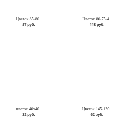
Цветок 85-80
Цветок 80-75-4
57 руб.
118 руб.
цветок 40х40
Цветок 145-130
32 руб.
62 руб.