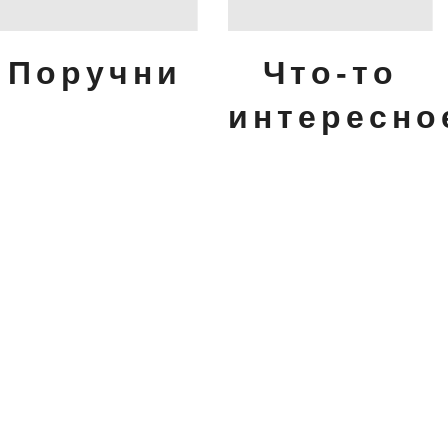
Поручни
Что-то
интересно