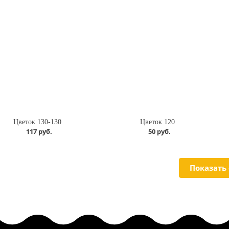
Цветок 130-130
Цветок 120
117 руб.
50 руб.
Показать