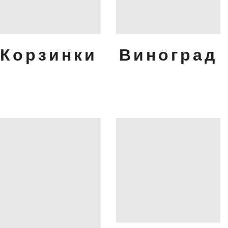
Корзинки
Виноград