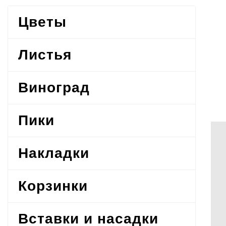
Цветы
Листья
Виноград
Пики
Накладки
Корзинки
Вставки и насадки