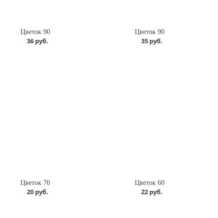
Цветок 90
Цветок 90
36 руб.
35 руб.
Цветок 70
Цветок 60
20 руб.
22 руб.