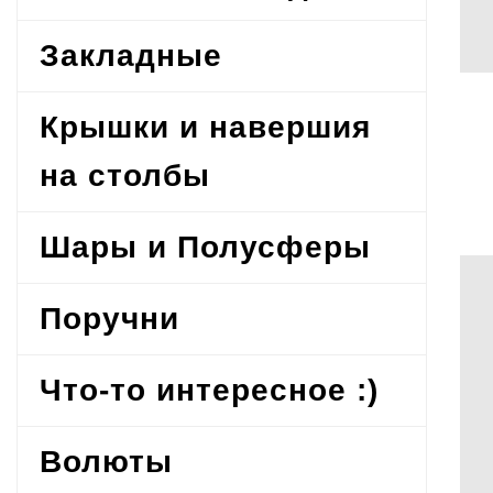
Закладные
Крышки и навершия
на столбы
Шары и Полусферы
Поручни
Что-то интересное :)
Волюты