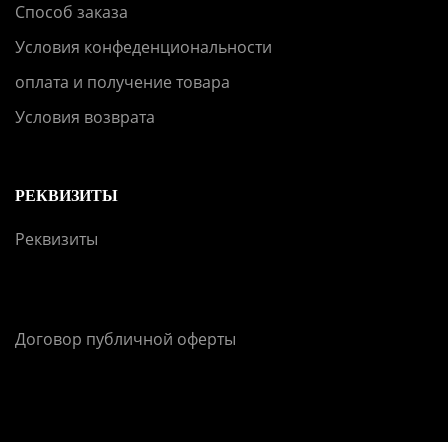
Способ заказа
Условия конфеденциональности
оплата и получение товара
Условия возврата
РЕКВИЗИТЫ
Реквизиты
Договор публичной оферты