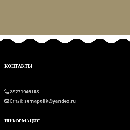
КОНТАКТЫ
89221946108
Email:
semapolik@yandex.ru
ИНФОРМАЦИЯ