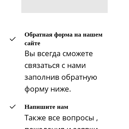
Обратная форма на нашем
сайте
Вы всегда сможете
связаться с нами
заполнив обратную
форму ниже.
Напишите нам
Также все вопросы ,