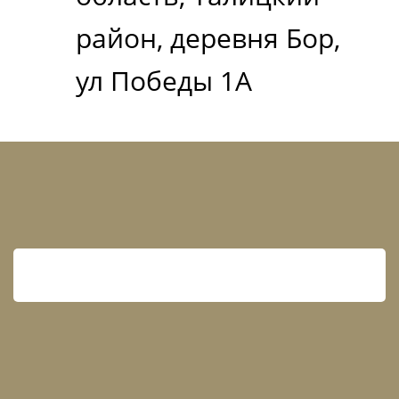
район, деревня Бор,
ул Победы 1А