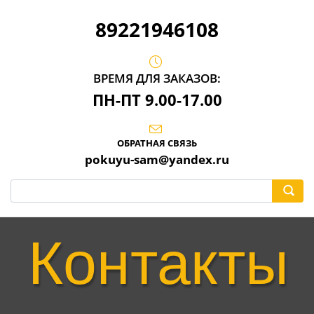
89221946108
ВРЕМЯ ДЛЯ ЗАКАЗОВ:
ПН-ПТ 9.00-17.00
ОБРАТНАЯ СВЯЗЬ
pokuyu-sam@yandex.ru
Контакты