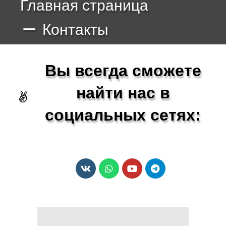
Главная страница
Контакты
Вы всегда сможете
найти нас в
социальных сетях: