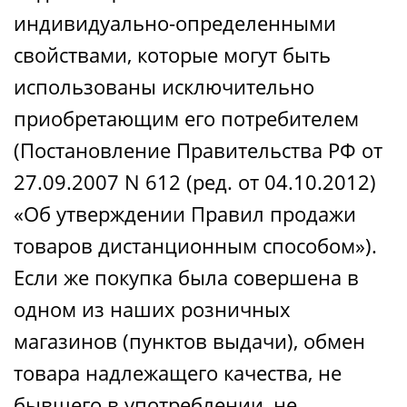
индивидуально-определенными
свойствами, которые могут быть
использованы исключительно
приобретающим его потребителем
(Постановление Правительства РФ от
27.09.2007 N 612 (ред. от 04.10.2012)
«Об утверждении Правил продажи
товаров дистанционным способом»).
Если же покупка была совершена в
одном из наших розничных
магазинов (пунктов выдачи), обмен
товара надлежащего качества, не
бывшего в употреблении, не