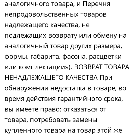
аналогичного товара, и Перечня
непродовольственных товаров
надлежащего качества, не
подлежащих возврату или обмену на
аналогичный товар других размера,
формы, габарита, фасона, расцветки
или комплектации»). ВОЗВРАТ ТОВАРА
НЕНАДЛЕЖАЩЕГО КАЧЕСТВА При
обнаружении недостатка в товаре, во
время действия гарантийного срока,
вы имеете право: отказаться от
товара, потребовать замены
купленного товара на товар этой же