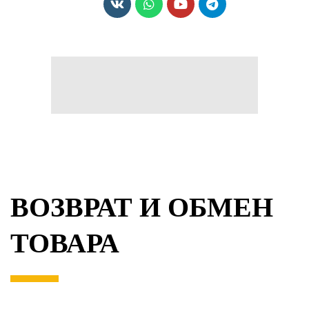
ВОЗВРАТ И ОБМЕН
ТОВАРА