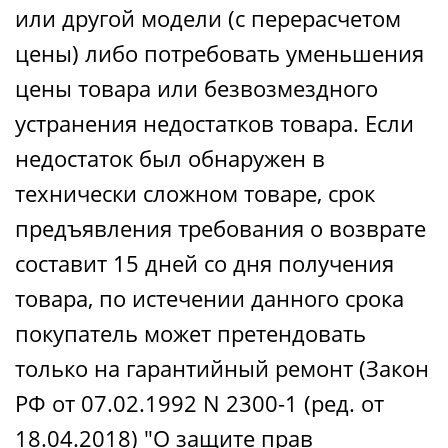
или другой модели (с перерасчетом
цены) либо потребовать уменьшения
цены товара или безвозмездного
устранения недостатков товара. Если
недостаток был обнаружен в
технически сложном товаре, срок
предъявления требования о возврате
составит 15 дней со дня получения
товара, по истечении данного срока
покупатель может претендовать
только на гарантийный ремонт (Закон
РФ от 07.02.1992 N 2300-1 (ред. от
18.04.2018) "О защите прав