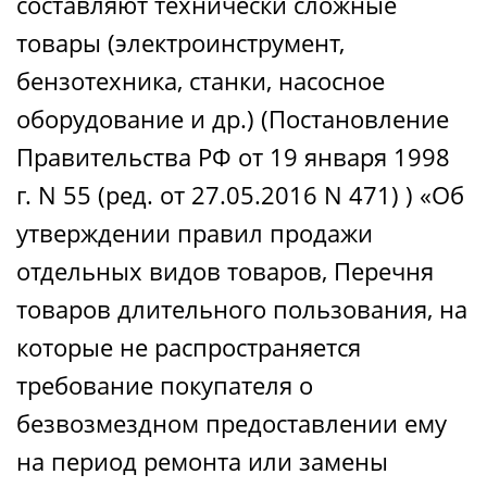
составляют технически сложные
товары (электроинструмент,
бензотехника, станки, насосное
оборудование и др.) (Постановление
Правительства РФ от 19 января 1998
г. N 55 (ред. от 27.05.2016 N 471) ) «Об
утверждении правил продажи
отдельных видов товаров, Перечня
товаров длительного пользования, на
которые не распространяется
требование покупателя о
безвозмездном предоставлении ему
на период ремонта или замены