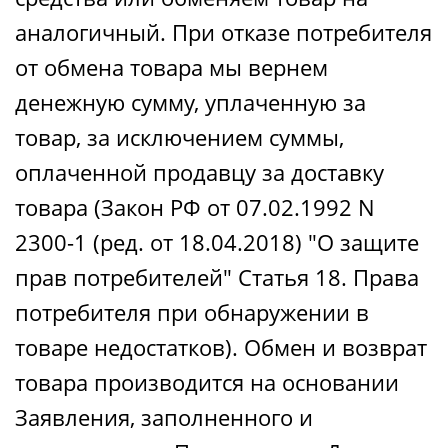
аналогичный. При отказе потребителя
от обмена товара мы вернем
денежную сумму, уплаченную за
товар, за исключением суммы,
оплаченной продавцу за доставку
товара (Закон РФ от 07.02.1992 N
2300-1 (ред. от 18.04.2018) "О защите
прав потребителей" Статья 18. Права
потребителя при обнаружении в
товаре недостатков). Обмен и возврат
товара производится на основании
Заявления, заполненного и