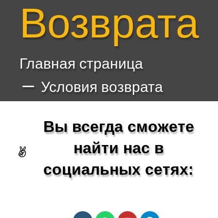
Возврата
Главная страница
Условия возврата
Вы всегда сможете
найти нас в
социальных сетях: