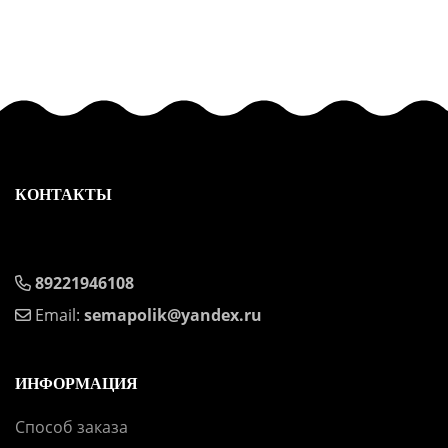
КОНТАКТЫ
89221946108
Email:
semapolik@yandex.ru
ИНФОРМАЦИЯ
Способ заказа