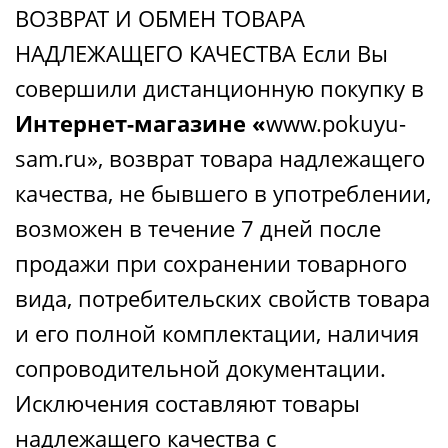
ВОЗВРАТ И ОБМЕН ТОВАРА
НАДЛЕЖАЩЕГО КАЧЕСТВА Если Вы
совершили дистанционную покупку в
Интернет-магазине «
www.pokuyu-
sam.ru», возврат товара надлежащего
качества, не бывшего в употреблении,
возможен в течение 7 дней после
продажи при сохранении товарного
вида, потребительских свойств товара
и его полной комплектации, наличия
сопроводительной документации.
Исключения составляют товары
надлежащего качества с