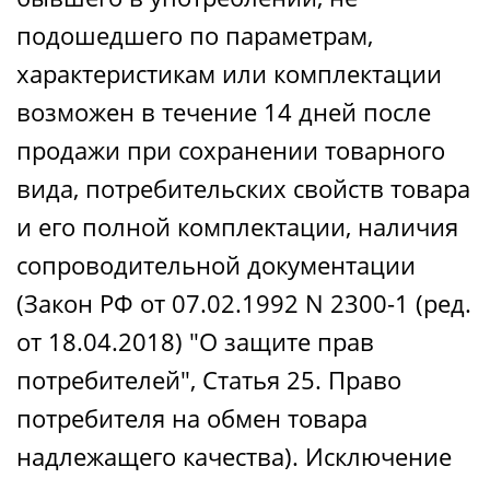
подошедшего по параметрам,
характеристикам или комплектации
возможен в течение 14 дней после
продажи при сохранении товарного
вида, потребительских свойств товара
и его полной комплектации, наличия
сопроводительной документации
(Закон РФ от 07.02.1992 N 2300-1 (ред.
от 18.04.2018) "О защите прав
потребителей", Статья 25. Право
потребителя на обмен товара
надлежащего качества). Исключение