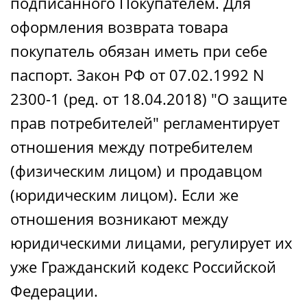
подписанного Покупателем. Для
оформления возврата товара
покупатель обязан иметь при себе
паспорт. Закон РФ от 07.02.1992 N
2300-1 (ред. от 18.04.2018) "О защите
прав потребителей" регламентирует
отношения между потребителем
(физическим лицом) и продавцом
(юридическим лицом). Если же
отношения возникают между
юридическими лицами, регулирует их
уже Гражданский кодекс Российской
Федерации.