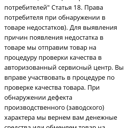
потребителей" Статья 18. Права
потребителя при обнаружении в
товаре недостатков). Для выявления
причин появления недостатка в
товаре мы отправим товар на
процедуру проверки качества в
авторизованный сервисный центр. Вы
вправе участвовать в процедуре по
проверке качества товара. При
обнаружении дефекта
производственного (заводского)
характера мы вернем вам денежные
средства или обменяем товар на