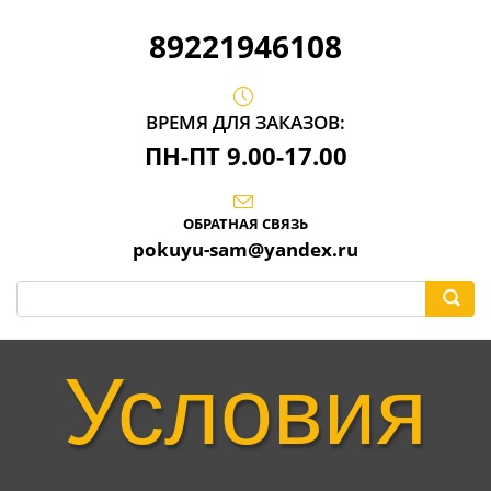
89221946108
ВРЕМЯ ДЛЯ ЗАКАЗОВ:
ПН-ПТ 9.00-17.00
ОБРАТНАЯ СВЯЗЬ
pokuyu-sam@yandex.ru
Условия