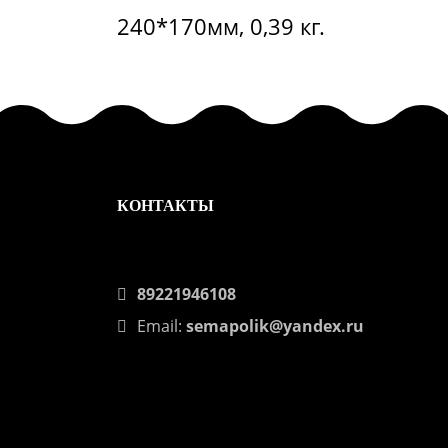
240*170мм, 0,39 кг.
КОНТАКТЫ
89221946108
Email:
semapolik@yandex.ru