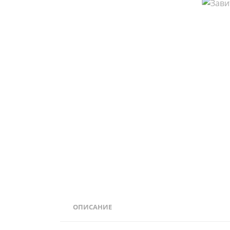
ОПИСАНИЕ