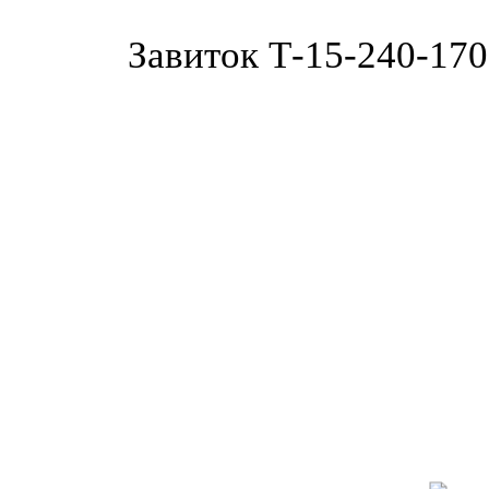
Завиток Т-15-240-170