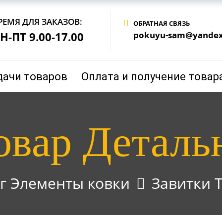
РЕМЯ ДЛЯ ЗАКАЗОВ:
ОБРАТНАЯ СВЯЗЬ
Н-ПТ 9.00-17.00
pokuyu-sam@yandex
дачи товаров
Оплата и получение товар
овар Деталь
г Элементы ковки
Завитки Т