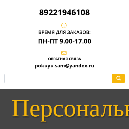
89221946108
ВРЕМЯ ДЛЯ ЗАКАЗОВ:
ПН-ПТ 9.00-17.00
ОБРАТНАЯ СВЯЗЬ
pokuyu-sam@yandex.ru
Персональ