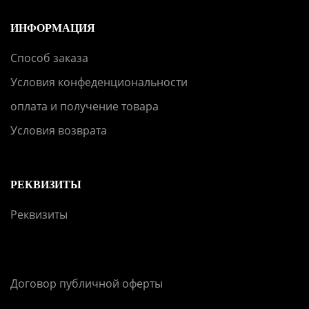
ИНФОРМАЦИЯ
Способ заказа
Условия конфеденциональности
оплата и получение товара
Условия возврата
РЕКВИЗИТЫ
Реквизиты
Договор публичной оферты