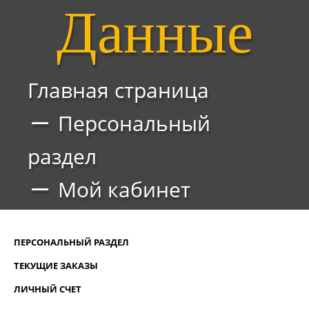
Данные
Главная страница
Персональный
раздел
Мой кабинет
ПЕРСОНАЛЬНЫЙ РАЗДЕЛ
ТЕКУЩИЕ ЗАКАЗЫ
ЛИЧНЫЙ СЧЕТ