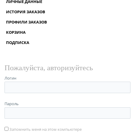
ЛИЧНЫЕ ДАННЫЕ
ИСТОРИЯ ЗАКАЗОВ
ПРОФИЛИ ЗАКАЗОВ
КОРЗИНА
ПОДПИСКА
Пожалуйста, авторизуйтесь
Логин
Пароль
Запомнить меня на этом компьютере