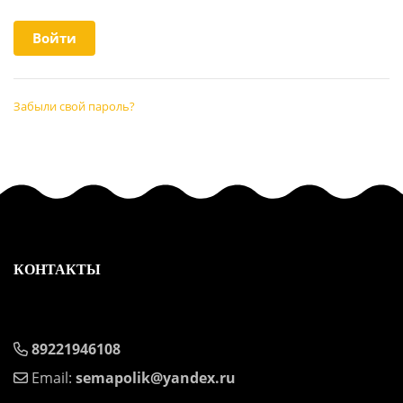
Забыли свой пароль?
КОНТАКТЫ
89221946108
Email:
semapolik@yandex.ru